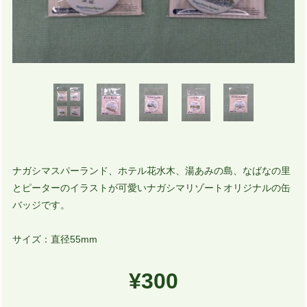
ナガシマスパーランド、ホテル花水木、湯あみの島、なばなの里
とピーターのイラストが可愛いナガシマリゾートオリジナルの缶
バッジです。
サイズ：直径55mm
¥300