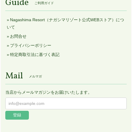
Guide
ご利用ガイド
Nagashima Resort（ナガシマリゾート公式WEBストア）につ
いて
お問合せ
プライバシーポリシー
特定商取引法に基づく表記
Mail
メルマガ
当店からメールマガジンをお届けいたします。
登録