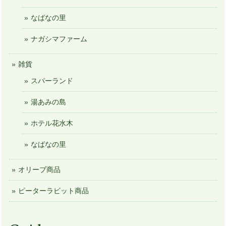
なばなの里
ナガシマファーム
雑貨
スパーランド
湯あみの島
ホテル花水木
なばなの里
オリーブ商品
ピーターラビット商品