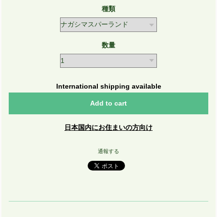
種類
数量
International shipping available
Add to cart
日本国内にお住まいの方向け
通報する