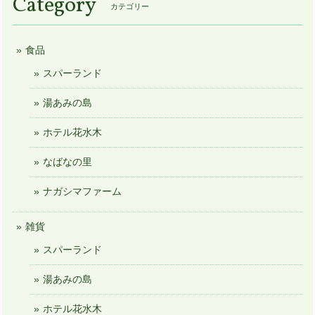
Category
カテゴリー
食品
スパーランド
湯あみの島
ホテル花水木
なばなの里
ナガシマファーム
雑貨
スパーランド
湯あみの島
ホテル花水木