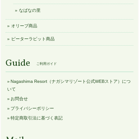
なばなの里
オリーブ商品
ピーターラビット商品
Guide
ご利用ガイド
Nagashima Resort（ナガシマリゾート公式WEBストア）につ
いて
お問合せ
プライバシーポリシー
特定商取引法に基づく表記