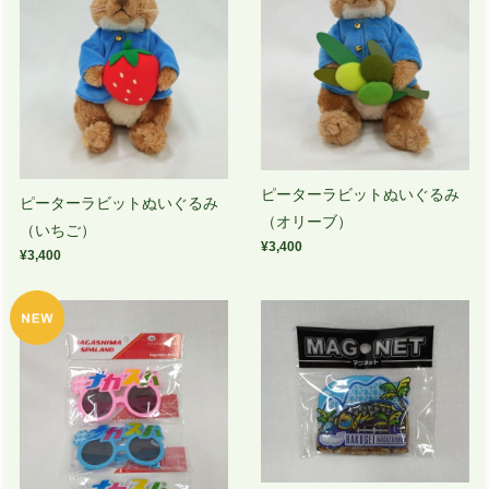
ピーターラビットぬいぐるみ
ピーターラビットぬいぐるみ
（オリーブ）
（いちご）
¥3,400
¥3,400