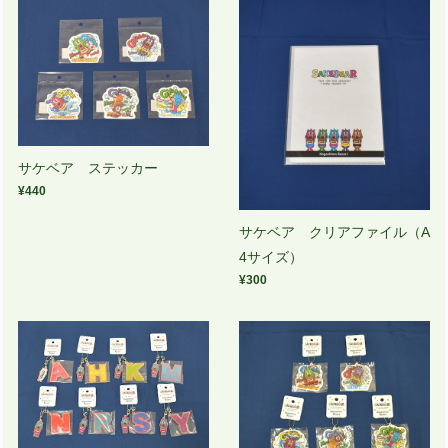
サケベア ステッカー
¥440
サケベア クリアファイル（A
4サイズ）
¥300