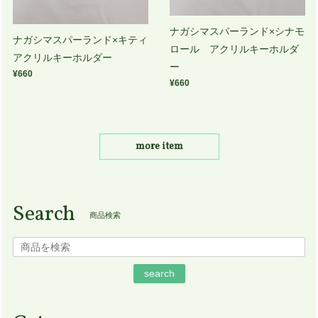
ナガシマスパーランド×シナモ
ナガシマスパーランド×キティ
ロール アクリルキーホルダ
アクリルキーホルダー
ー
¥660
¥660
more item
Search
商品検索
search