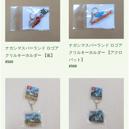
ナガシマスパーランド ロゴア
ナガシマスパーランド ロゴア
クリルキーホルダー 【アクロ
クリルキーホルダー 【嵐】
バット】
¥500
¥500