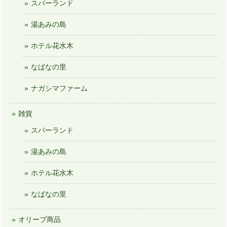
スパーランド
湯あみの島
ホテル花水木
なばなの里
ナガシマファーム
雑貨
スパーランド
湯あみの島
ホテル花水木
なばなの里
オリーブ商品