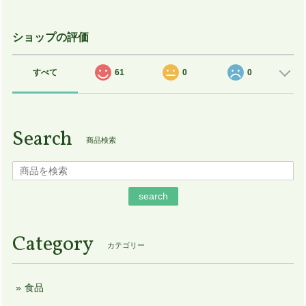
ショップの評価
すべて
61
0
0
Search
商品検索
search
Category
カテゴリー
食品