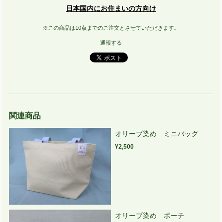
日本国内にお住まいの方向け
※この商品は10点までのご注文とさせていただきます。
通報する
関連商品
オリーブ染め ミニバッグ
¥2,500
オリーブ染め ポーチ