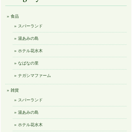
食品
スパーランド
湯あみの島
ホテル花水木
なばなの里
ナガシマファーム
雑貨
スパーランド
湯あみの島
ホテル花水木