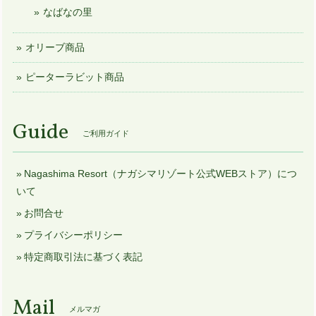
なばなの里
オリーブ商品
ピーターラビット商品
Guide
ご利用ガイド
Nagashima Resort（ナガシマリゾート公式WEBストア）につ
いて
お問合せ
プライバシーポリシー
特定商取引法に基づく表記
Mail
メルマガ