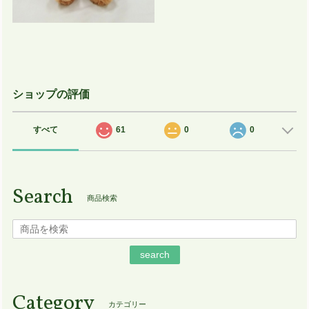
ショップの評価
すべて
61
0
0
Search
商品検索
search
Category
カテゴリー