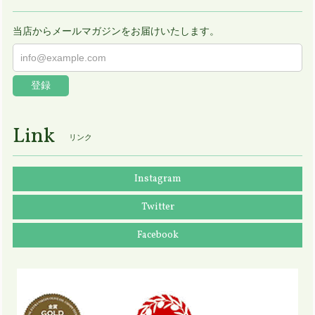
当店からメールマガジンをお届けいたします。
登録
Link
リンク
Instagram
Twitter
Facebook