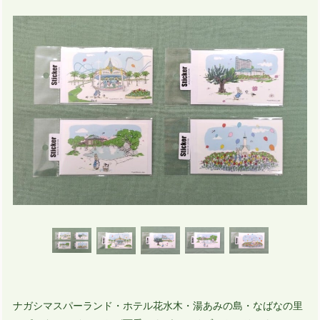
ナガシマスパーランド・ホテル花水木・湯あみの島・なばなの里