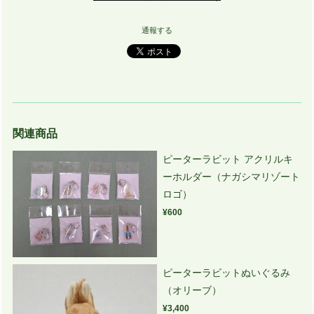
通報する
関連商品
ピーターラビット アクリルキ
ーホルダー（ナガシマリゾート
ロゴ）
¥600
ピーターラビットぬいぐるみ
（オリーブ）
¥3,400