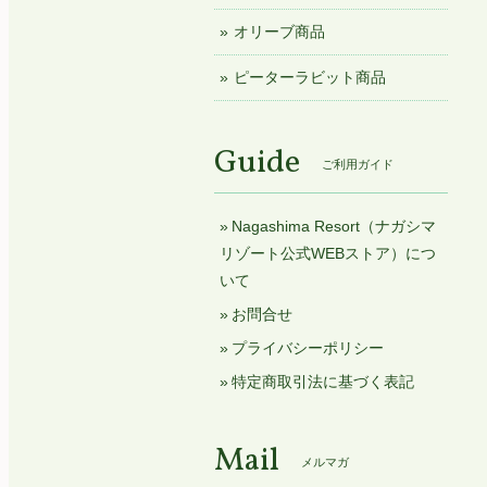
オリーブ商品
ピーターラビット商品
Guide
ご利用ガイド
Nagashima Resort（ナガシマ
リゾート公式WEBストア）につ
いて
お問合せ
プライバシーポリシー
特定商取引法に基づく表記
Mail
メルマガ