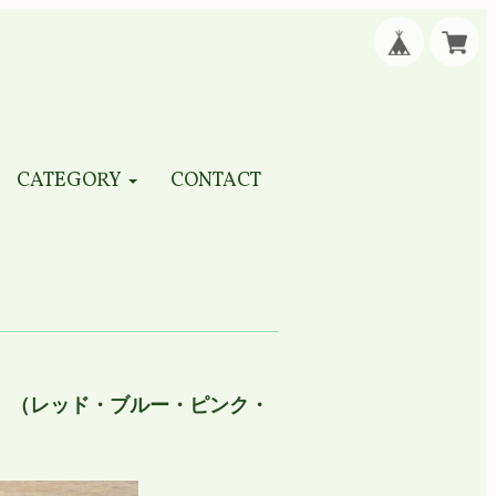
CATEGORY
CONTACT
ル》（レッド・ブルー・ピンク・