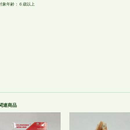
対象年齢：６歳以上
関連商品