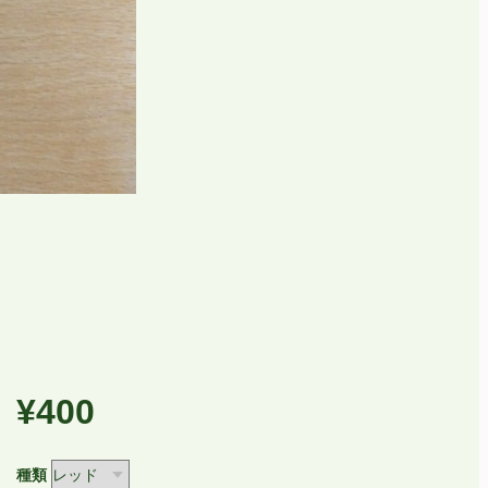
¥400
種類