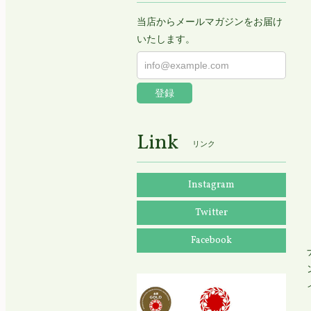
当店からメールマガジンをお届け
いたします。
登録
Link
リンク
Instagram
Twitter
Facebook