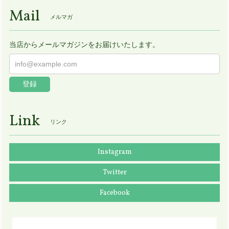
Mail
メルマガ
当店からメールマガジンをお届けいたします。
登録
Link
リンク
Instagram
Twitter
Facebook