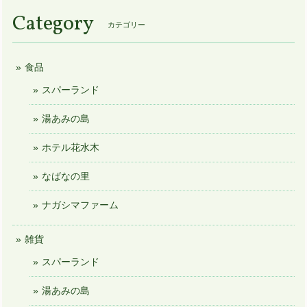
Category
カテゴリー
食品
スパーランド
湯あみの島
ホテル花水木
なばなの里
ナガシマファーム
雑貨
スパーランド
湯あみの島