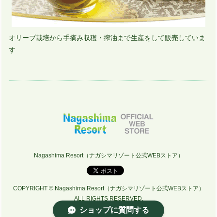
オリーブ栽培から手摘み収穫・搾油まで生産をして販売していま
す
Nagashima Resort（ナガシマリゾート公式WEBストア）
COPYRIGHT © Nagashima Resort（ナガシマリゾート公式WEBストア）
ALL RIGHTS RESERVED.
ショップに質問する