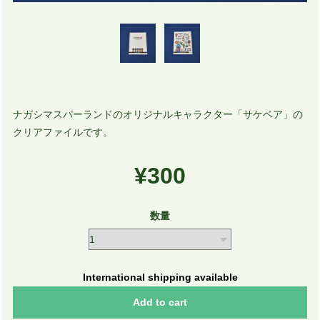
ナガシマスパーランドのオリジナルキャラクター「サケベア」の
クリアファイルです。
¥300
数量
International shipping available
Add to cart