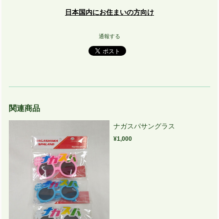
日本国内にお住まいの方向け
通報する
関連商品
ナガスパサングラス
¥1,000