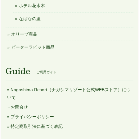
ホテル花水木
なばなの里
オリーブ商品
ピーターラビット商品
Guide
ご利用ガイド
Nagashima Resort（ナガシマリゾート公式WEBストア）につ
いて
お問合せ
プライバシーポリシー
特定商取引法に基づく表記