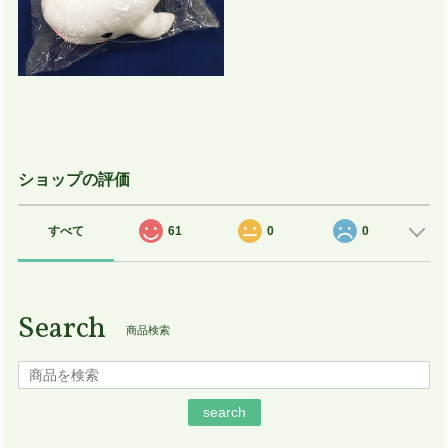
ショップの評価
すべて
61
0
0
Search
商品検索
search