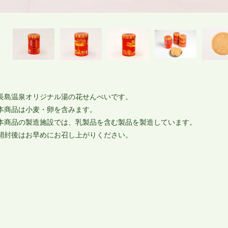
長島温泉オリジナル湯の花せんべいです。
本商品は小麦・卵を含みます。
本商品の製造施設では、乳製品を含む製品を製造しています。
開封後はお早めにお召し上がりください。