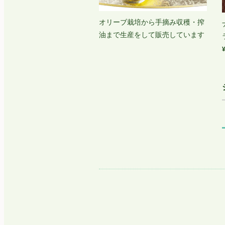
オリーブ栽培から手摘み収穫・搾
油まで生産をして販売しています