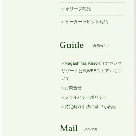
オリーブ商品
ピーターラビット商品
Guide
ご利用ガイド
Nagashima Resort（ナガシマ
リゾート公式WEBストア）につ
いて
お問合せ
プライバシーポリシー
特定商取引法に基づく表記
Mail
メルマガ