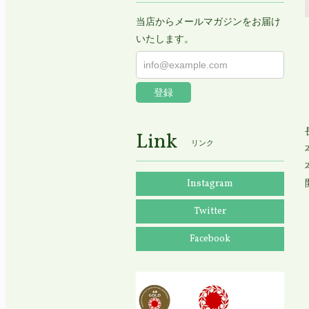
当店からメールマガジンをお届け
いたします。
登録
Link
リンク
Instagram
Twitter
Facebook