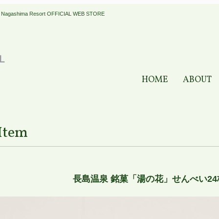
a Resort OFFICIAL WEB STORE
HOME
ABOUT
Item
長島温泉 銘菓「湯の花」せんべい24