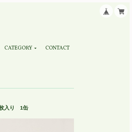
CATEGORY
CONTACT
枚入り 1缶