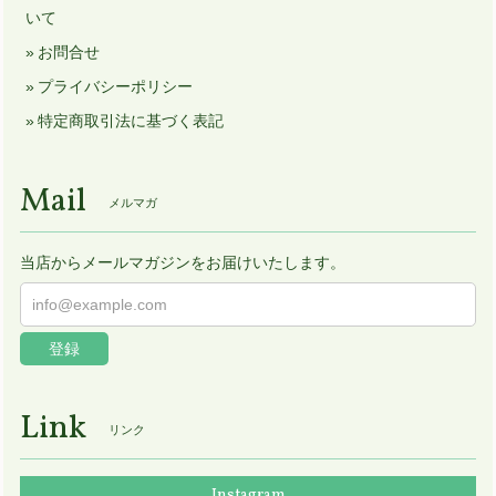
いて
お問合せ
プライバシーポリシー
特定商取引法に基づく表記
Mail
メルマガ
当店からメールマガジンをお届けいたします。
登録
Link
リンク
Instagram