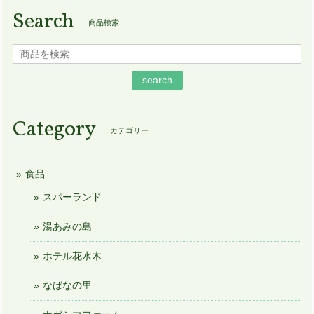
Search
商品検索
search
Category
カテゴリー
食品
スパーランド
湯あみの島
ホテル花水木
なばなの里