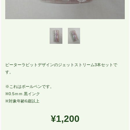
ピーターラビットデザインのジェットストリーム3本セットで
す。
※これはボールペンです。
※0.5ｍｍ 黒インク
※対象年齢6歳以上
¥1,200