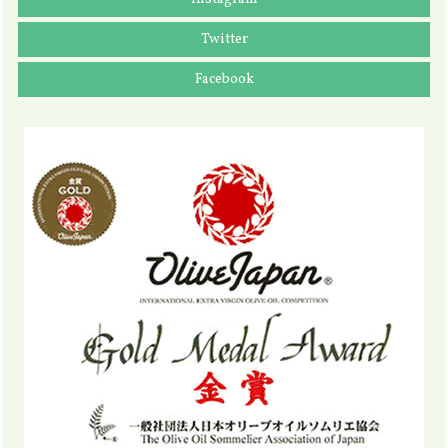
Twitter
Facebook