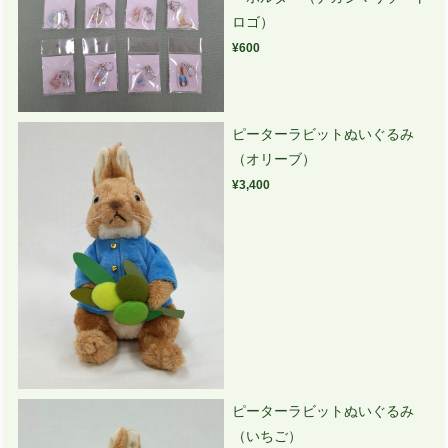
ロゴ）
¥600
ピーターラビットぬいぐるみ
（オリーブ）
¥3,400
ピーターラビットぬいぐるみ
（いちご）