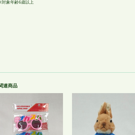
※対象年齢6歳以上
関連商品