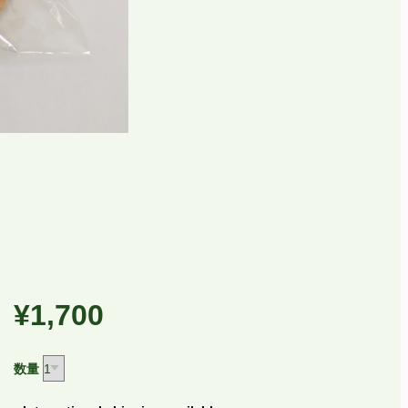
¥1,700
数量