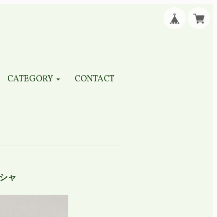
CATEGORY
CONTACT
シャ