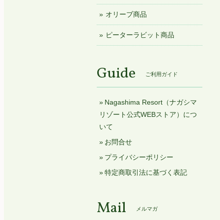
オリーブ商品
ピーターラビット商品
Guide
ご利用ガイド
Nagashima Resort（ナガシマ
リゾート公式WEBストア）につ
いて
お問合せ
プライバシーポリシー
特定商取引法に基づく表記
Mail
メルマガ