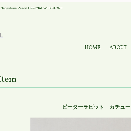
a Resort OFFICIAL WEB STORE
HOME
ABOUT
Item
ピーターラビット カチュー