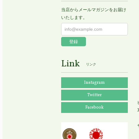
当店からメールマガジンをお届け
いたします。
登録
Link
リンク
Instagram
Twitter
Facebook