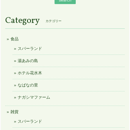
Category
カテゴリー
食品
スパーランド
湯あみの島
ホテル花水木
なばなの里
ナガシマファーム
雑貨
スパーランド