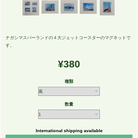
ナガシマスパーランドの４大ジェットコースターのマグネットで
す。
¥380
種類
数量
International shipping available