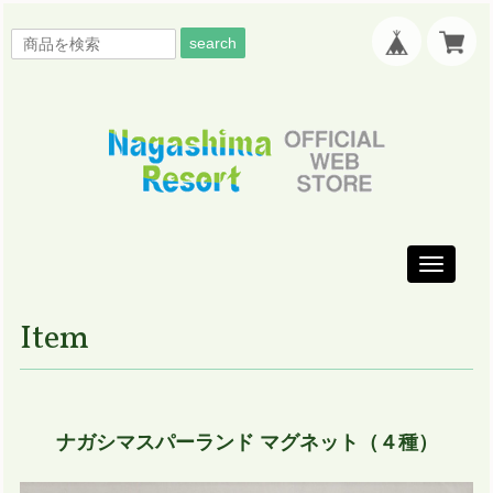
search
Toggle
navigati
Item
ナガシマスパーランド マグネット（４種）