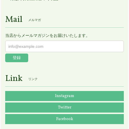
Mail
メルマガ
当店からメールマガジンをお届けいたします。
登録
Link
リンク
Instagram
Twitter
Facebook