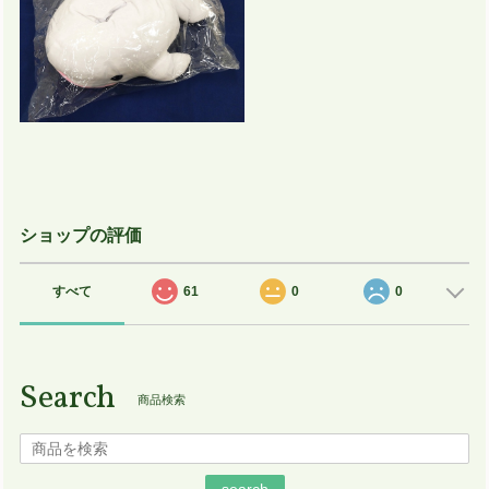
ショップの評価
すべて
61
0
0
Search
商品検索
search