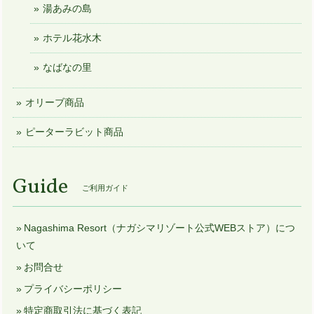
湯あみの島
ホテル花水木
なばなの里
オリーブ商品
ピーターラビット商品
Guide
ご利用ガイド
Nagashima Resort（ナガシマリゾート公式WEBストア）につ
いて
お問合せ
プライバシーポリシー
特定商取引法に基づく表記