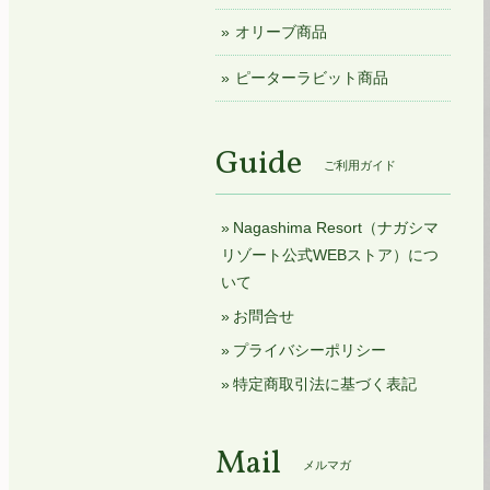
オリーブ商品
ピーターラビット商品
Guide
ご利用ガイド
Nagashima Resort（ナガシマ
リゾート公式WEBストア）につ
いて
お問合せ
プライバシーポリシー
特定商取引法に基づく表記
Mail
メルマガ