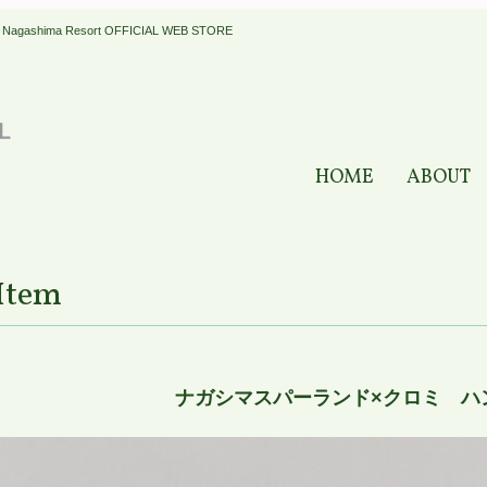
a Resort OFFICIAL WEB STORE
HOME
ABOUT
Item
ナガシマスパーランド×クロミ ハ