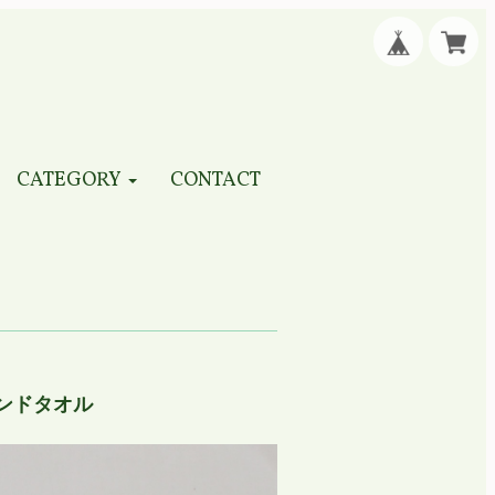
CATEGORY
CONTACT
ンドタオル