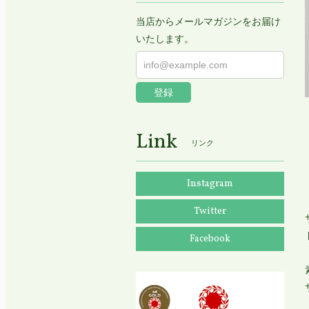
当店からメールマガジンをお届け
いたします。
登録
Link
リンク
Instagram
Twitter
Facebook