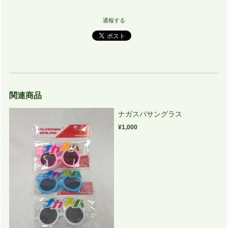
通報する
関連商品
ナガスパサングラス
¥1,000