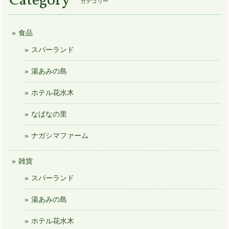
Category
カテゴリー
食品
スパーランド
湯あみの島
ホテル花水木
なばなの里
ナガシマファーム
雑貨
スパーランド
湯あみの島
ホテル花水木