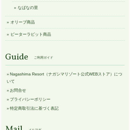
なばなの里
オリーブ商品
ピーターラビット商品
Guide
ご利用ガイド
Nagashima Resort（ナガシマリゾート公式WEBストア）につ
いて
お問合せ
プライバシーポリシー
特定商取引法に基づく表記
Mail
メルマガ