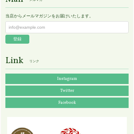
当店からメールマガジンをお届けいたします。
登録
Link
リンク
Instagram
Twitter
Facebook