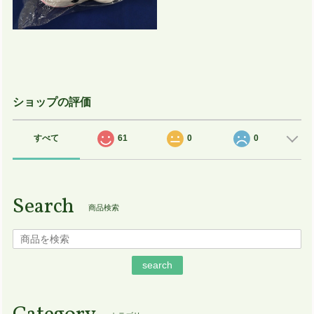
ショップの評価
すべて
61
0
0
Search
商品検索
search