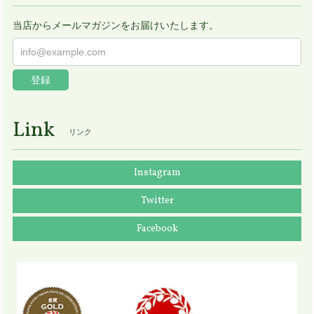
当店からメールマガジンをお届けいたします。
登録
Link
リンク
Instagram
Twitter
Facebook