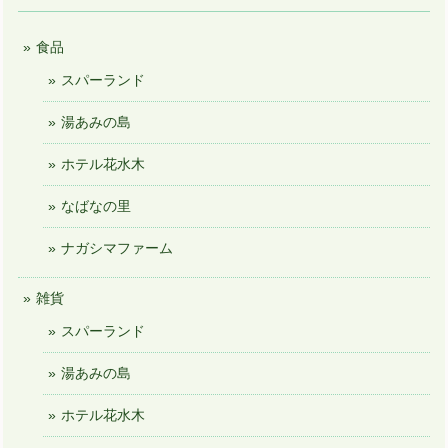
食品
スパーランド
湯あみの島
ホテル花水木
なばなの里
ナガシマファーム
雑貨
スパーランド
湯あみの島
ホテル花水木