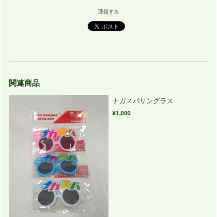
通報する
関連商品
ナガスパサングラス
¥1,000