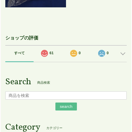
ショップの評価
すべて
61
0
0
Search
商品検索
search
Category
カテゴリー