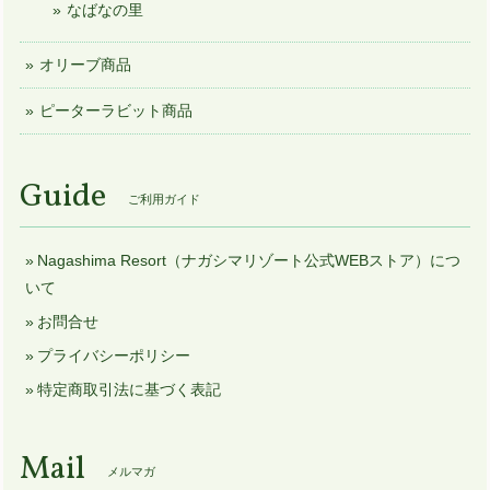
なばなの里
オリーブ商品
ピーターラビット商品
Guide
ご利用ガイド
Nagashima Resort（ナガシマリゾート公式WEBストア）につ
いて
お問合せ
プライバシーポリシー
特定商取引法に基づく表記
Mail
メルマガ