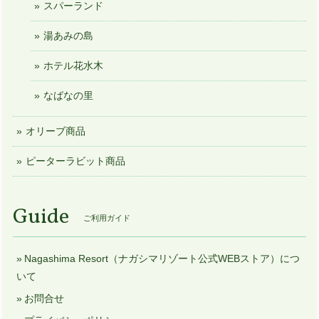
スパーランド
湯あみの島
ホテル花水木
なばなの里
オリーブ商品
ピーターラビット商品
Guide
ご利用ガイド
Nagashima Resort（ナガシマリゾート公式WEBストア）につ
いて
お問合せ