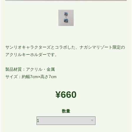
サンリオキャラクターズとコラボした、ナガシマリゾート限定の
アクリルキーホルダーです。
製品材質：アクリル・金属
サイズ：約幅7cm×高さ7cm
¥660
数量