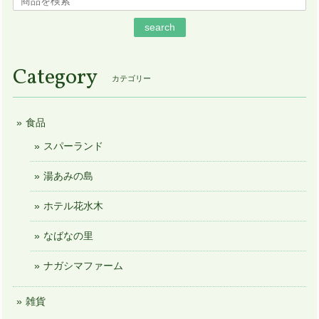
search
Category
カテゴリー
食品
スパーランド
湯あみの島
ホテル花水木
なばなの里
ナガシマファーム
雑貨