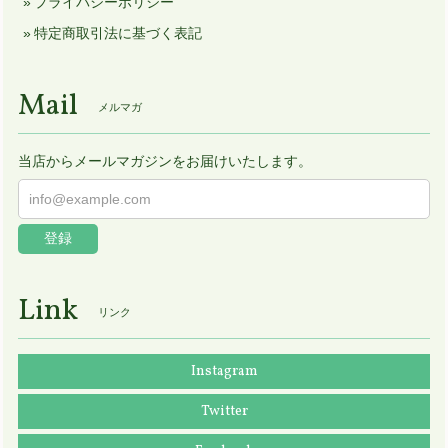
プライバシーポリシー
特定商取引法に基づく表記
Mail
メルマガ
当店からメールマガジンをお届けいたします。
登録
Link
リンク
Instagram
Twitter