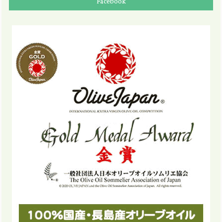
Facebook