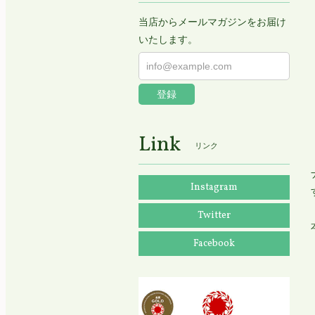
当店からメールマガジンをお届け
いたします。
登録
Link
リンク
Instagram
Twitter
Facebook