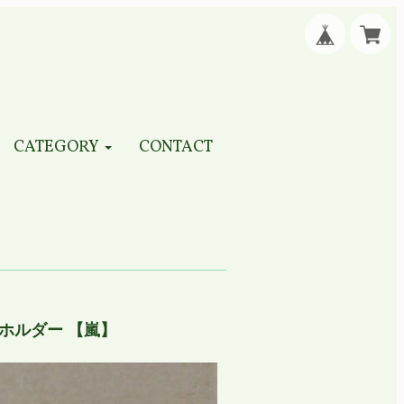
CATEGORY
CONTACT
ホルダー 【嵐】