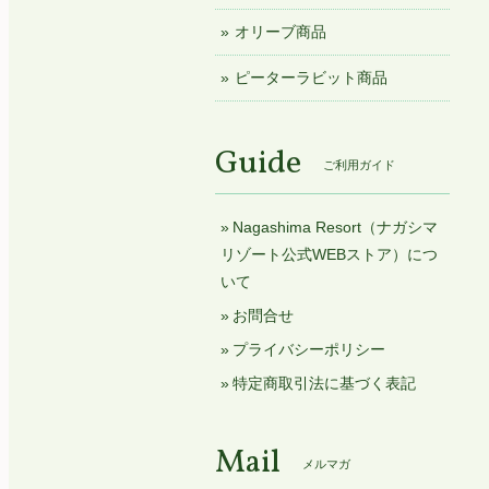
オリーブ商品
ピーターラビット商品
Guide
ご利用ガイド
Nagashima Resort（ナガシマ
リゾート公式WEBストア）につ
いて
お問合せ
プライバシーポリシー
特定商取引法に基づく表記
Mail
メルマガ