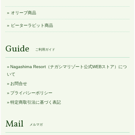
オリーブ商品
ピーターラビット商品
Guide
ご利用ガイド
Nagashima Resort（ナガシマリゾート公式WEBストア）につ
いて
お問合せ
プライバシーポリシー
特定商取引法に基づく表記
Mail
メルマガ