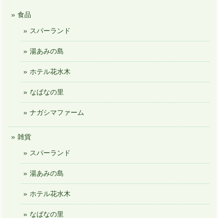
食品
スパーランド
湯あみの島
ホテル花水木
なばなの里
ナガシマファーム
雑貨
スパーランド
湯あみの島
ホテル花水木
なばなの里