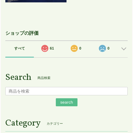
ショップの評価
すべて
61
0
0
Search
商品検索
search
Category
カテゴリー