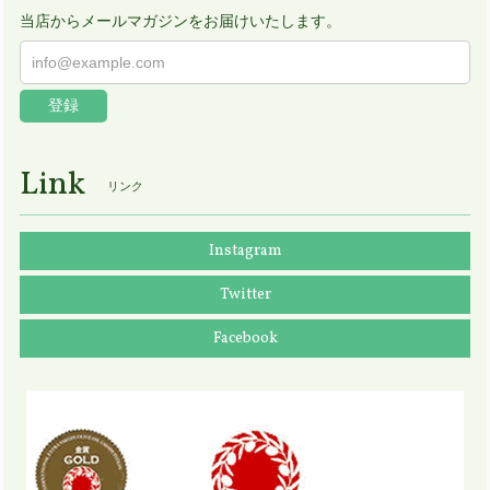
当店からメールマガジンをお届けいたします。
登録
Link
リンク
Instagram
Twitter
Facebook