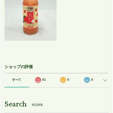
ショップの評価
すべて
61
0
0
Search
商品検索