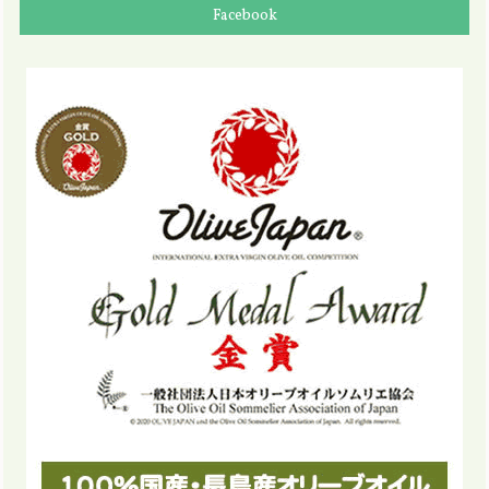
Facebook