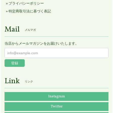
プライバシーポリシー
特定商取引法に基づく表記
Mail
メルマガ
当店からメールマガジンをお届けいたします。
登録
Link
リンク
Instagram
Twitter