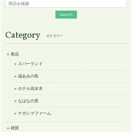
search
Category
カテゴリー
食品
スパーランド
湯あみの島
ホテル花水木
なばなの里
ナガシマファーム
雑貨