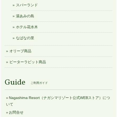
スパーランド
湯あみの島
ホテル花水木
なばなの里
オリーブ商品
ピーターラビット商品
Guide
ご利用ガイド
Nagashima Resort（ナガシマリゾート公式WEBストア）につ
いて
お問合せ