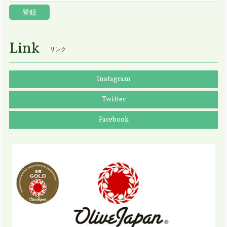
登録
Link
リンク
Instagram
Twitter
Facebook