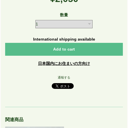
数量
International shipping available
Add to cart
日本国内にお住まいの方向け
通報する
関連商品