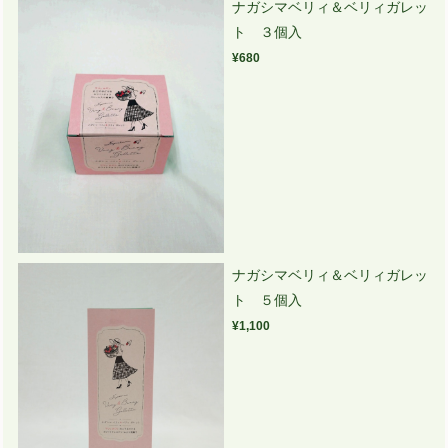
ナガシマベリィ＆ベリィガレッ
ト ３個入
¥680
ナガシマベリィ＆ベリィガレッ
ト ５個入
¥1,100