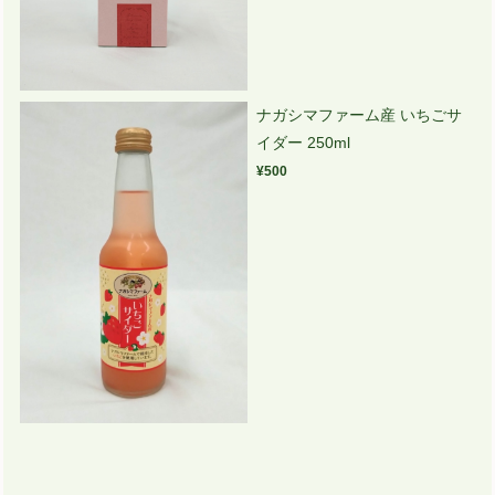
ナガシマファーム産 いちごサ
イダー 250ml
¥500