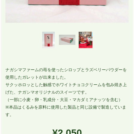
ナガシマファームの苺を使ったシロップとラズベリーパウダーを
使用したガレットが出来ました。
サクッホロッとした触感でホワイトチョコクリームを包み焼き上
げた、ナガシマオリジナルのスイーツです。
（一部に小麦・卵・乳成分・大豆・マカダミアナッツを含む）
※本品はくるみを原料に使用した製品と同じ設備で製造していま
す。
¥2,050