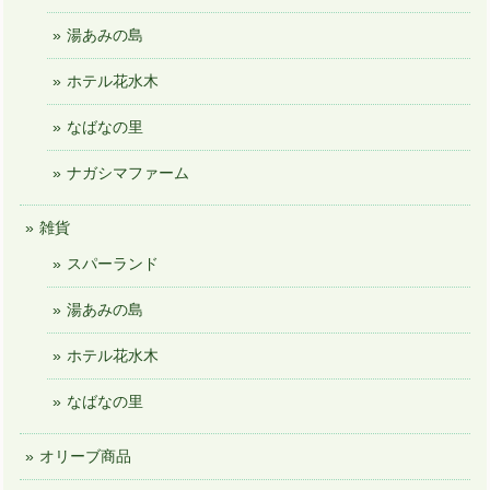
湯あみの島
ホテル花水木
なばなの里
ナガシマファーム
雑貨
スパーランド
湯あみの島
ホテル花水木
なばなの里
オリーブ商品