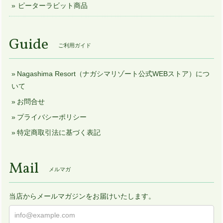
ピーターラビット商品
Guide
ご利用ガイド
Nagashima Resort（ナガシマリゾート公式WEBストア）につ
いて
お問合せ
プライバシーポリシー
特定商取引法に基づく表記
Mail
メルマガ
当店からメールマガジンをお届けいたします。