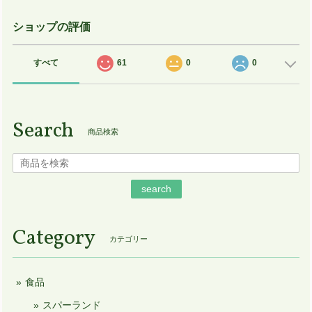
ショップの評価
すべて
61
0
0
Search
商品検索
search
Category
カテゴリー
食品
スパーランド