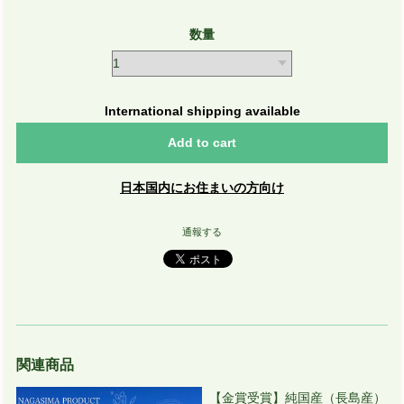
数量
International shipping available
Add to cart
日本国内にお住まいの方向け
通報する
関連商品
【金賞受賞】純国産（長島産）