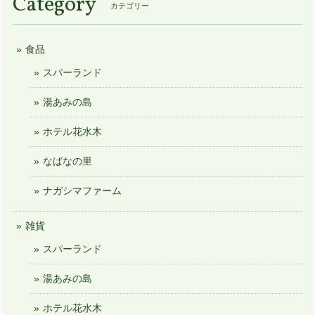
Category
カテゴリー
食品
スパーランド
湯あみの島
ホテル花水木
なばなの里
ナガシマファーム
雑貨
スパーランド
湯あみの島
ホテル花水木