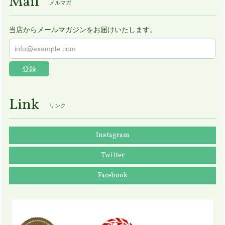
Mail
メルマガ
当店からメールマガジンをお届けいたします。
登録
Link
リンク
Instagram
Twitter
Facebook