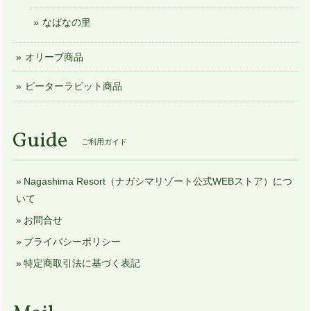
なばなの里
オリーブ商品
ピーターラビット商品
Guide
ご利用ガイド
Nagashima Resort（ナガシマリゾート公式WEBストア）につ
いて
お問合せ
プライバシーポリシー
特定商取引法に基づく表記