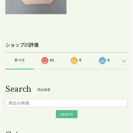
ショップの評価
すべて
61
0
0
Search
商品検索
search