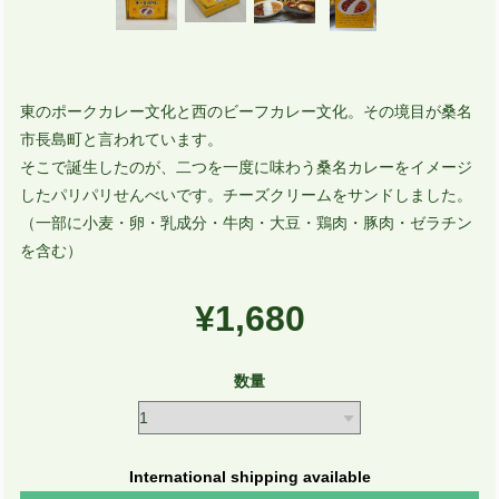
東のポークカレー文化と西のビーフカレー文化。その境目が桑名
市長島町と言われています。
そこで誕生したのが、二つを一度に味わう桑名カレーをイメージ
したパリパリせんべいです。チーズクリームをサンドしました。
（一部に小麦・卵・乳成分・牛肉・大豆・鶏肉・豚肉・ゼラチン
を含む）
¥1,680
数量
International shipping available