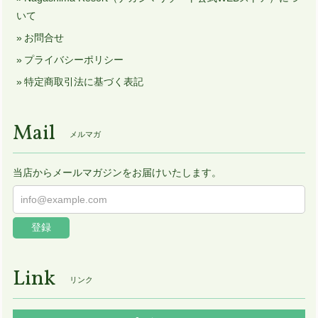
いて
お問合せ
プライバシーポリシー
特定商取引法に基づく表記
Mail
メルマガ
当店からメールマガジンをお届けいたします。
登録
Link
リンク