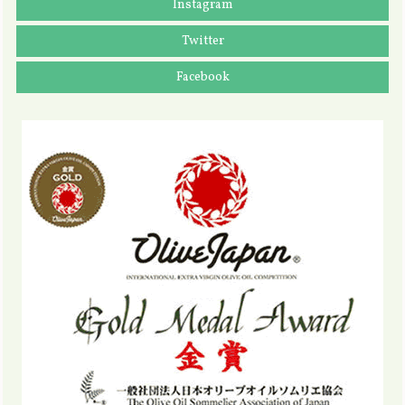
Instagram
Twitter
Facebook