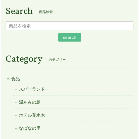
Search
商品検索
search
Category
カテゴリー
食品
スパーランド
湯あみの島
ホテル花水木
なばなの里