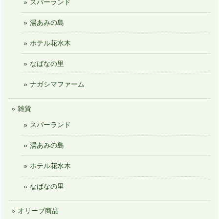
スパーランド
湯あみの島
ホテル花水木
なばなの里
ナガシマファーム
雑貨
スパーランド
湯あみの島
ホテル花水木
なばなの里
オリーブ商品