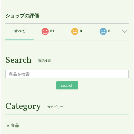
ショップの評価
すべて
61
0
0
Search
商品検索
search
Category
カテゴリー
食品