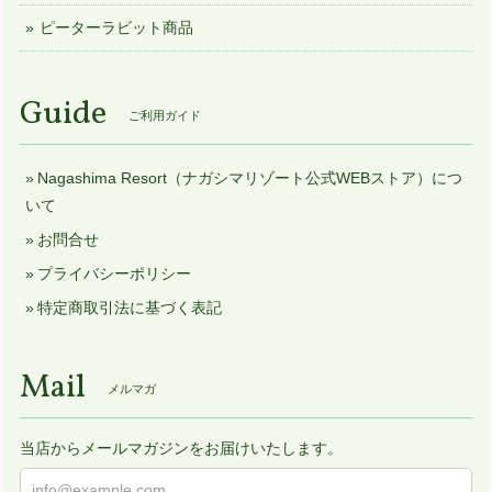
ピーターラビット商品
Guide
ご利用ガイド
Nagashima Resort（ナガシマリゾート公式WEBストア）につ
いて
お問合せ
プライバシーポリシー
特定商取引法に基づく表記
Mail
メルマガ
当店からメールマガジンをお届けいたします。