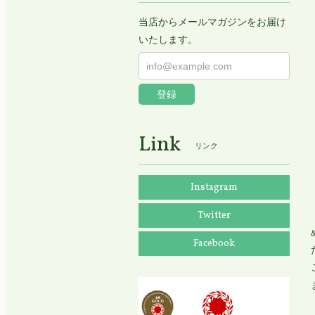
当店からメールマガジンをお届け
いたします。
登録
Link
リンク
Instagram
Twitter
Facebook