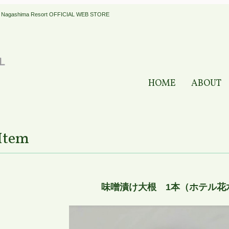
a Resort OFFICIAL WEB STORE
HOME
ABOUT
Item
味噌漬け大根 1本（ホテル花