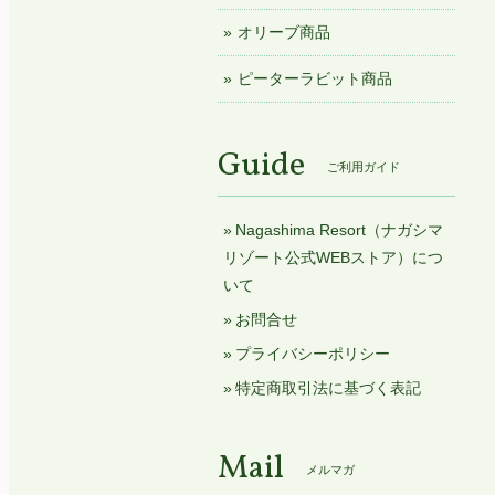
オリーブ商品
ピーターラビット商品
Guide
ご利用ガイド
Nagashima Resort（ナガシマ
リゾート公式WEBストア）につ
いて
お問合せ
プライバシーポリシー
特定商取引法に基づく表記
Mail
メルマガ