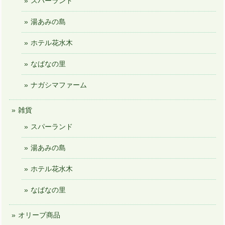
スパーランド
湯あみの島
ホテル花水木
なばなの里
ナガシマファーム
雑貨
スパーランド
湯あみの島
ホテル花水木
なばなの里
オリーブ商品