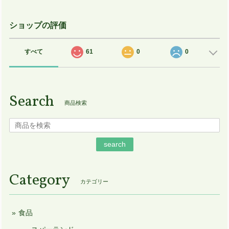
ショップの評価
すべて
61
0
0
Search
商品検索
search
Category
カテゴリー
食品