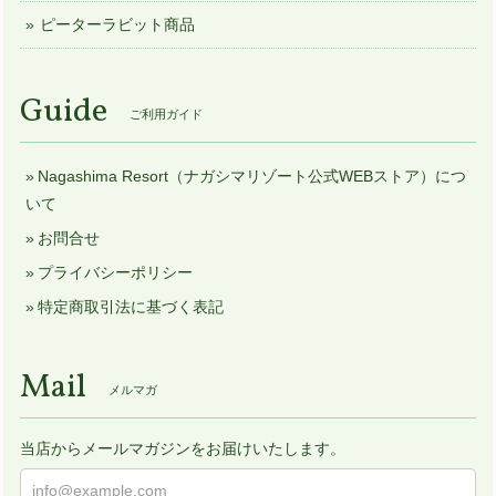
ピーターラビット商品
Guide
ご利用ガイド
Nagashima Resort（ナガシマリゾート公式WEBストア）につ
いて
お問合せ
プライバシーポリシー
特定商取引法に基づく表記
Mail
メルマガ
当店からメールマガジンをお届けいたします。