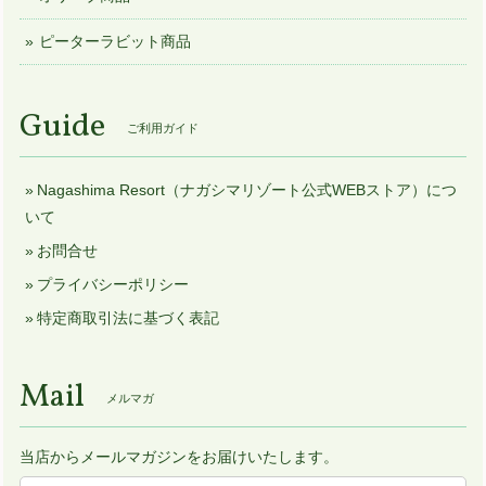
ピーターラビット商品
Guide
ご利用ガイド
Nagashima Resort（ナガシマリゾート公式WEBストア）につ
いて
お問合せ
プライバシーポリシー
特定商取引法に基づく表記
Mail
メルマガ
当店からメールマガジンをお届けいたします。