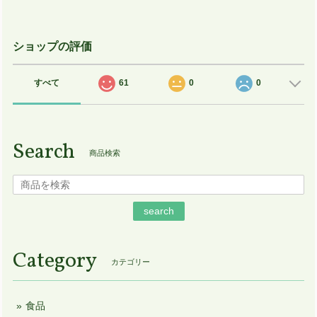
ショップの評価
すべて
61
0
0
Search
商品検索
search
Category
カテゴリー
食品