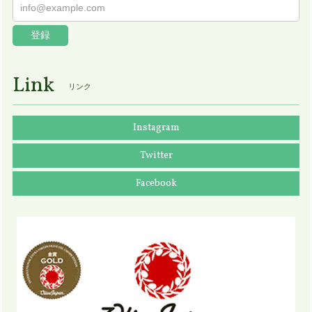
登録
Link
リンク
Instagram
Twitter
Facebook