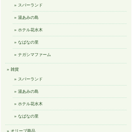
スパーランド
湯あみの島
ホテル花水木
なばなの里
ナガシマファーム
雑貨
スパーランド
湯あみの島
ホテル花水木
なばなの里
オリーブ商品