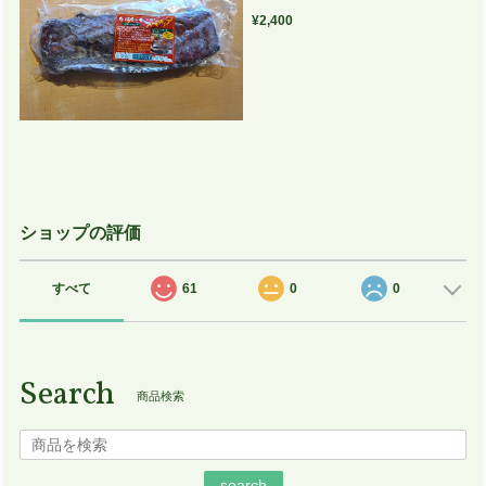
¥2,400
ショップの評価
すべて
61
0
0
Search
商品検索
search