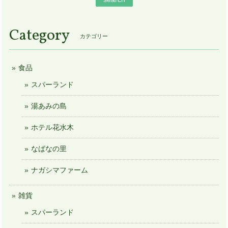
Category
カテゴリー
食品
スパーランド
湯あみの島
ホテル花水木
なばなの里
ナガシマファーム
雑貨
スパーランド