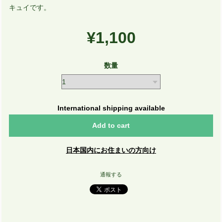
キュイです。
¥1,100
数量
International shipping available
Add to cart
日本国内にお住まいの方向け
通報する