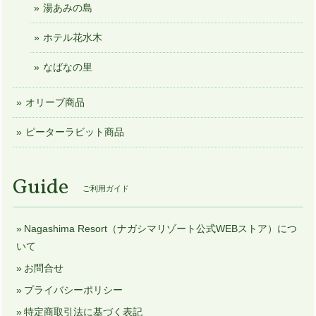
湯あみの島
ホテル花水木
なばなの里
オリーブ商品
ピーターラビット商品
Guide
ご利用ガイド
Nagashima Resort（ナガシマリゾート公式WEBストア）につ
いて
お問合せ
プライバシーポリシー
特定商取引法に基づく表記