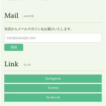
Mail
メルマガ
当店からメールマガジンをお届けいたします。
登録
Link
リンク
Instagram
Twitter
Facebook