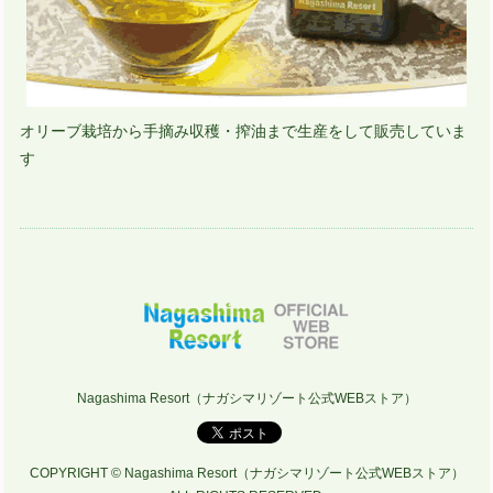
オリーブ栽培から手摘み収穫・搾油まで生産をして販売していま
す
Nagashima Resort（ナガシマリゾート公式WEBストア）
COPYRIGHT © Nagashima Resort（ナガシマリゾート公式WEBストア）