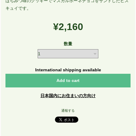
はちみつ味のクッキーでマスカルポーネチョコをサンドしたビス
キュイです。
¥2,160
数量
International shipping available
Add to cart
日本国内にお住まいの方向け
通報する