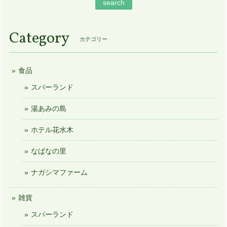
search
Category
カテゴリー
食品
スパーランド
湯あみの島
ホテル花水木
なばなの里
ナガシマファーム
雑貨
スパーランド