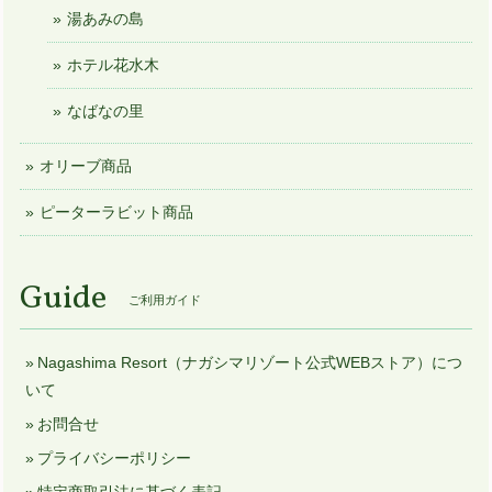
湯あみの島
ホテル花水木
なばなの里
オリーブ商品
ピーターラビット商品
Guide
ご利用ガイド
Nagashima Resort（ナガシマリゾート公式WEBストア）につ
いて
お問合せ
プライバシーポリシー
特定商取引法に基づく表記