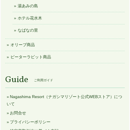
湯あみの島
ホテル花水木
なばなの里
オリーブ商品
ピーターラビット商品
Guide
ご利用ガイド
Nagashima Resort（ナガシマリゾート公式WEBストア）につ
いて
お問合せ
プライバシーポリシー