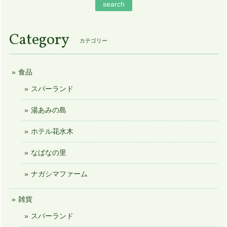
search
Category
カテゴリー
食品
スパーランド
湯あみの島
ホテル花水木
なばなの里
ナガシマファーム
雑貨
スパーランド