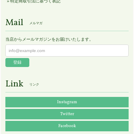
特定商取引法に基づく表記
Mail
メルマガ
当店からメールマガジンをお届けいたします。
登録
Link
リンク
Instagram
Twitter
Facebook