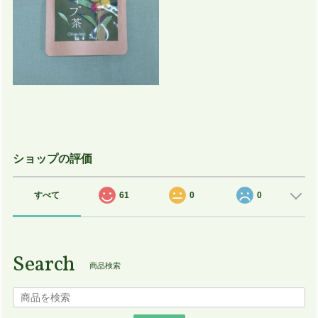
ショップの評価
すべて
61
0
0
Search
商品検索