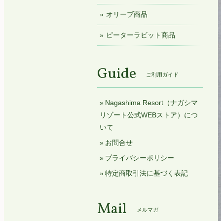
オリーブ商品
ピーターラビット商品
Guide
ご利用ガイド
Nagashima Resort（ナガシマ
リゾート公式WEBストア）につ
いて
お問合せ
プライバシーポリシー
特定商取引法に基づく表記
Mail
メルマガ