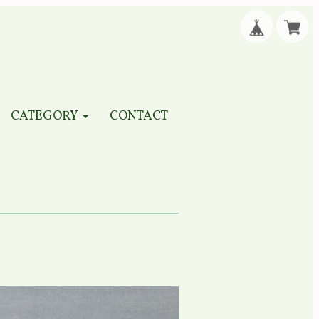
CATEGORY
CONTACT