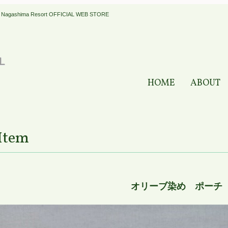
a Resort OFFICIAL WEB STORE
HOME
ABOUT
Item
オリーブ染め ポーチ