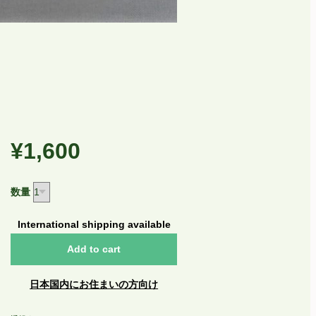
¥1,600
数量
International shipping available
Add to cart
日本国内にお住まいの方向け