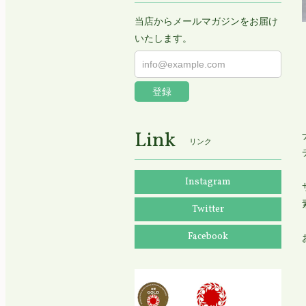
当店からメールマガジンをお届け
いたします。
登録
Link
リンク
Instagram
Twitter
Facebook