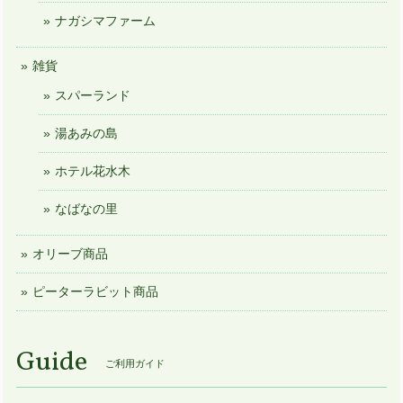
ナガシマファーム
雑貨
スパーランド
湯あみの島
ホテル花水木
なばなの里
オリーブ商品
ピーターラビット商品
Guide
ご利用ガイド