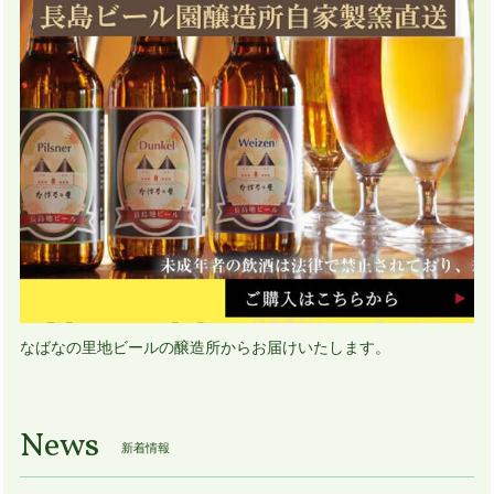
なばなの里地ビールの醸造所からお届けいたします。
News
新着情報