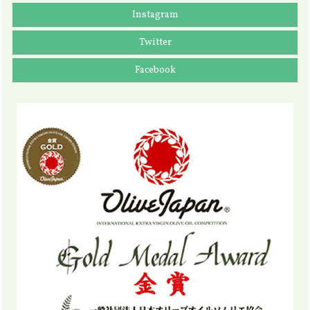
Instagram
Twitter
Facebook