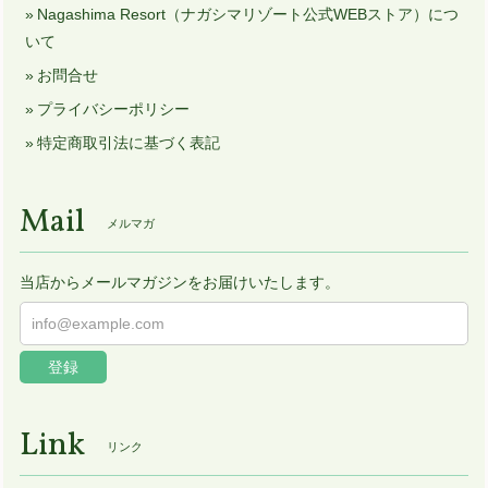
Nagashima Resort（ナガシマリゾート公式WEBストア）につ
いて
お問合せ
プライバシーポリシー
特定商取引法に基づく表記
Mail
メルマガ
当店からメールマガジンをお届けいたします。
登録
Link
リンク