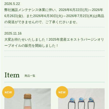
2026.5.22
弊社施設メンテナンス休業に伴い、2026年6月22日(月)～2026年
6月26日(金)、また2026年6月30日(火)～2026年7月2日(木)は商品
の発送ができませんので、ご了承くださいませ。
2025.11.16
大変お待たせいたしました！2025年度産エキストラバージンオリ
ーブオイルの販売を開始しました！
Item
商品一覧