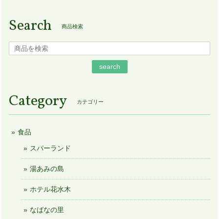
Search
商品検索
search
Category
カテゴリー
食品
スパーランド
湯あみの島
ホテル花水木
なばなの里