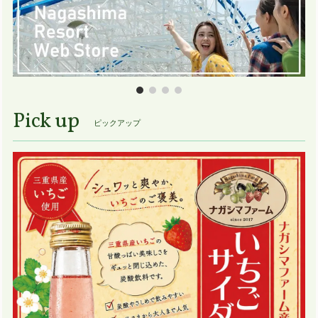
Pick up
ピックアップ