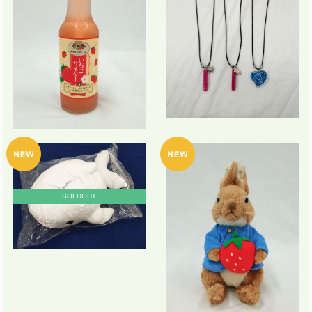
SOLDOUT