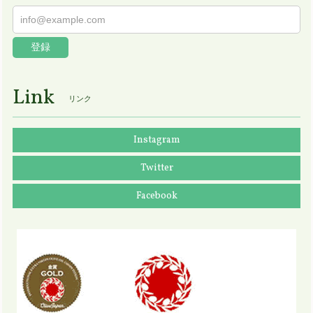
登録
Link
リンク
Instagram
Twitter
Facebook