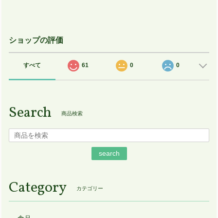
ショップの評価
すべて
61
0
0
Search
商品検索
search
Category
カテゴリー