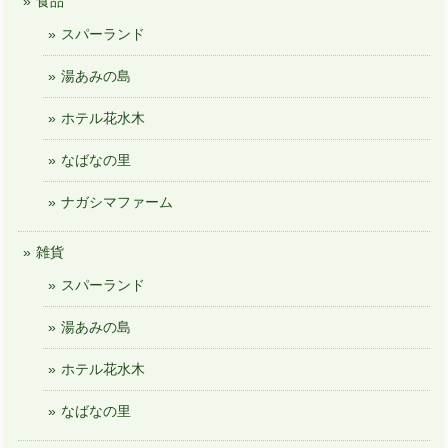
食品
スパーランド
湯あみの島
ホテル花水木
なばなの里
ナガシマファーム
雑貨
スパーランド
湯あみの島
ホテル花水木
なばなの里