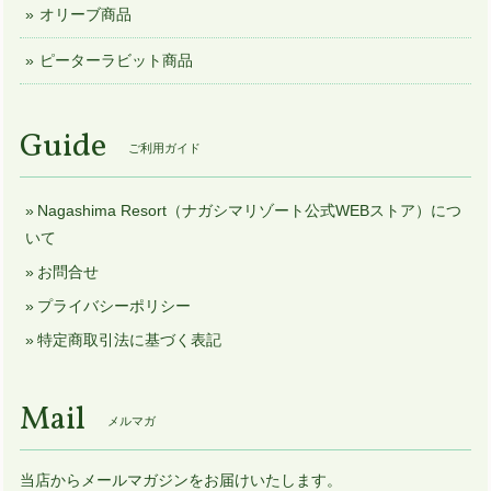
オリーブ商品
ピーターラビット商品
Guide
ご利用ガイド
Nagashima Resort（ナガシマリゾート公式WEBストア）につ
いて
お問合せ
プライバシーポリシー
特定商取引法に基づく表記
Mail
メルマガ
当店からメールマガジンをお届けいたします。